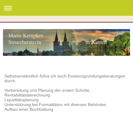
Maria Kempkes
Steuerberaterin in Xanten
Selbstverständlich führe ich auch Existenzgründungsberatungen
durch.
Vorbereitung und Planung der ersten Schritte,
Rentabilitätsberechnung
Liquiditätsplanung
Unterstützung bei Formalitäten mit diversen Behörden
Aufbau einer Buchhaltung